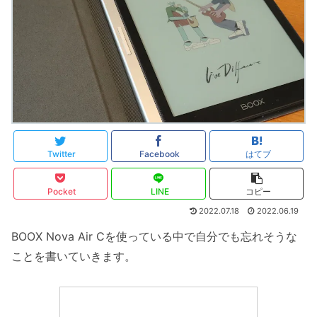
Twitter
Facebook
はてブ
Pocket
LINE
コピー
2022.07.18
2022.06.19
BOOX Nova Air Cを使っている中で自分でも忘れそうな
ことを書いていきます。