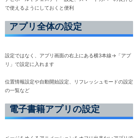
で使えるようにしておくと便利
アプリ全体の設定
設定ではなく、アプリ画面の右上にある横3本線→「アプ
リ」で設定に入れます
位置情報設定や自動開始設定、リフレッシュモードの設定
の一覧など
電子書籍アプリの設定
ページをめくるアニメーションをオフに出来ないアプリで