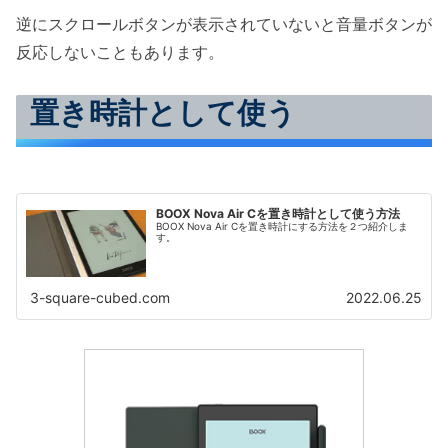
逆にスクロールボタンが表示されていないと音量ボタンが
反応しないこともあります。
置き時計として使う
BOOX Nova Air Cを置き時計として使う方法
BOOX Nova Air Cを置き時計にする方法を２つ紹介しま
す。
3-square-cubed.com
2022.06.25