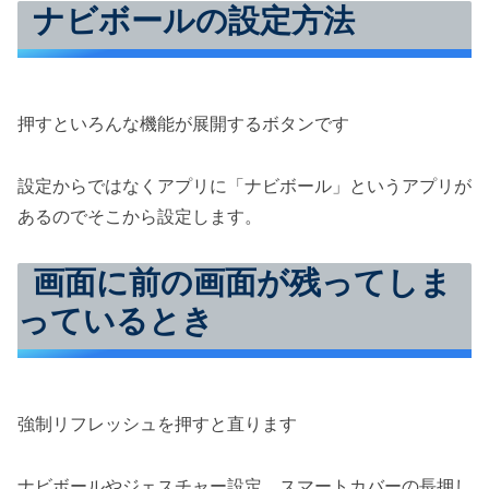
ナビボールの設定方法
押すといろんな機能が展開するボタンです
設定からではなくアプリに「ナビボール」というアプリが
あるのでそこから設定します。
画面に前の画面が残ってしま
っているとき
強制リフレッシュを押すと直ります
ナビボールやジェスチャー設定、スマートカバーの長押し