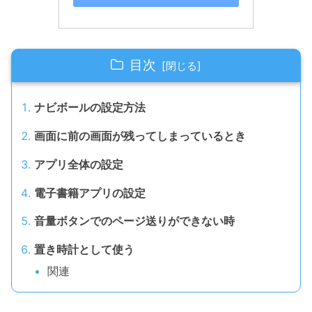
目次
ナビボールの設定方法
画面に前の画面が残ってしまっているとき
アプリ全体の設定
電子書籍アプリの設定
音量ボタンでのページ送りができない時
置き時計として使う
関連