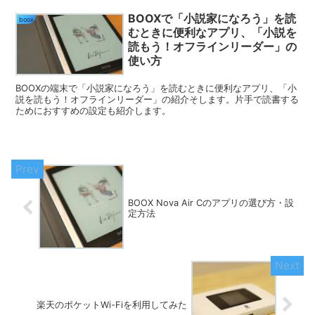
BOOXで「小説家になろう」を読
boox
むときに便利なアプリ、「小説を
読もう！オフラインリーダー」の
使い方
BOOXの端末で「小説家になろう」を読むときに便利なアプリ、「小
説を読もう！オフラインリーダー」の紹介そします。片手で読書する
ためにおすすめの設定も紹介します。
BOOX Nova Air Cのアプリの選び方・設
定方法
楽天のポケットWi-Fiを利用してみた