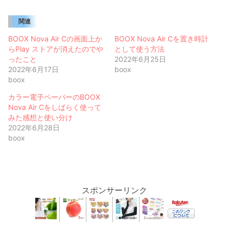
関連
BOOX Nova Air Cの画面上か
BOOX Nova Air Cを置き時計
らPlay ストアが消えたのでや
として使う方法
ったこと
2022年6月25日
2022年6月17日
boox
boox
カラー電子ペーパーのBOOX
Nova Air Cをしばらく使って
みた感想と使い分け
2022年6月28日
boox
スポンサーリンク