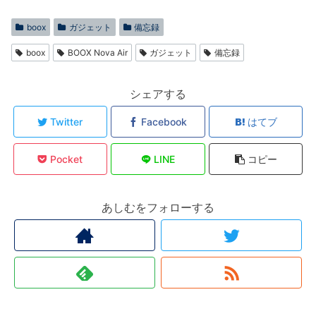
boox
ガジェット
備忘録
boox
BOOX Nova Air
ガジェット
備忘録
シェアする
Twitter
Facebook
はてブ
Pocket
LINE
コピー
あしむをフォローする