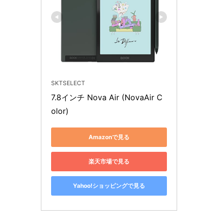
SKTSELECT
7.8インチ Nova Air (NovaAir C
olor)
Amazonで見る
楽天市場で見る
Yahoo!ショッピングで見る