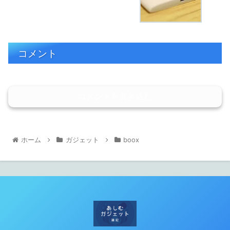
コメント
コメントを書き込む
ホーム
ガジェット
boox