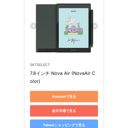
SKTSELECT
7.8インチ Nova Air (NovaAir C
olor)
Amazonで見る
楽天市場で見る
Yahoo!ショッピングで見る