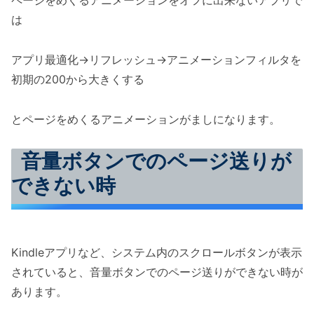
は
アプリ最適化→リフレッシュ→アニメーションフィルタを
初期の200から大きくする
とページをめくるアニメーションがましになります。
音量ボタンでのページ送りが
できない時
Kindleアプリなど、システム内のスクロールボタンが表示
されていると、音量ボタンでのページ送りができない時が
あります。