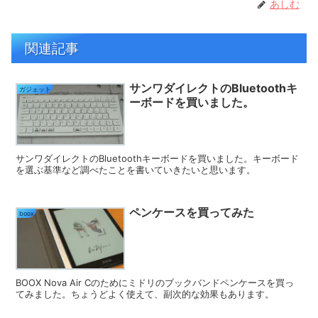
あしむ
関連記事
サンワダイレクトのBluetoothキ
ガジェット
ーボードを買いました。
サンワダイレクトのBluetoothキーボードを買いました。キーボード
を選ぶ基準など調べたことを書いていきたいと思います。
ペンケースを買ってみた
boox
BOOX Nova Air Cのためにミドリのブックバンドペンケースを買っ
てみました。ちょうどよく使えて、副次的な効果もあります。