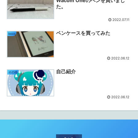
Wacom Oneのペンを買いまし
た。
2022.07.11
ペンケースを買ってみた
boox
2022.06.12
自己紹介
その他
2022.06.12